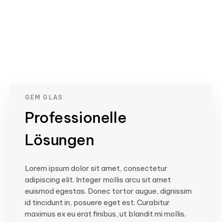
GEM GLAS
Professionelle
Lösungen
Lorem ipsum dolor sit amet, consectetur
adipiscing elit. Integer mollis arcu sit amet
euismod egestas. Donec tortor augue, dignissim
id tincidunt in, posuere eget est. Curabitur
maximus ex eu erat finibus, ut blandit mi mollis.