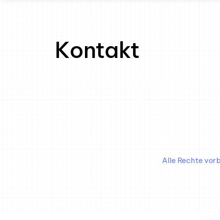
Kontakt
Alle Rechte vor