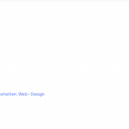
behalten. Web-Design